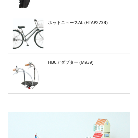
ホットニュースAL (HTAP273R)
HBCアダプター (M939)