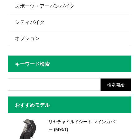
スポーツ・アーバンバイク
シティバイク
オプション
キーワード検索
おすすめモデル
リヤチャイルドシート レインカバ
ー (M961)