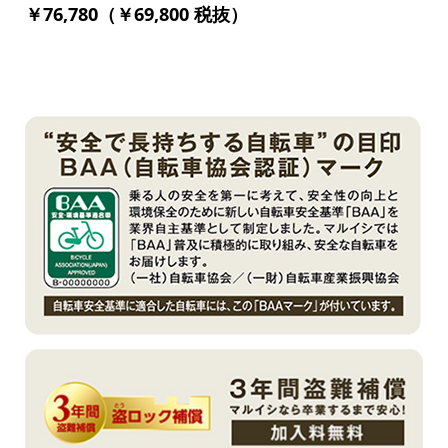
￥76,780（￥69,800 税抜）