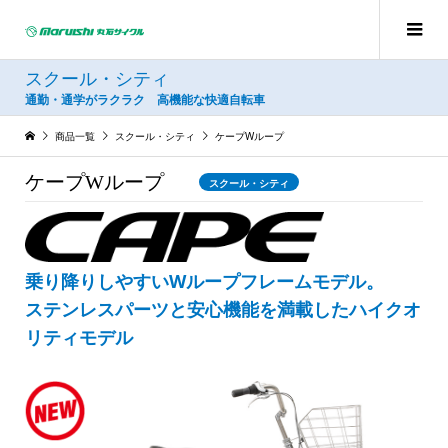
スクール・シティ
通勤・通学がラクラク 高機能な快適自転車
商品一覧
スクール・シティ
ケープWループ
ケープWループ
スクール・シティ
乗り降りしやすいWループフレームモデル。
ステンレスパーツと安心機能を満載したハイクオ
リティモデル