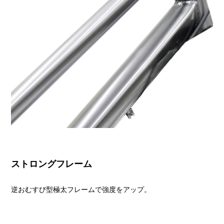
ストロングフレーム
逆おむすび型極太フレームで強度をアップ。