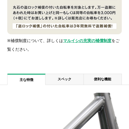
※補償制度について、詳しくは
マルイシの充実の補償制度
をご
覧ください。
スペック
便利な機能
主な特徴