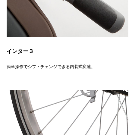
インター３
簡単操作でシフトチェンジできる内装式変速。