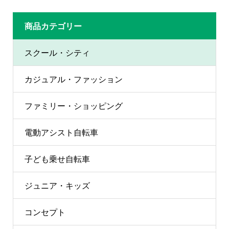
商品カテゴリー
スクール・シティ
カジュアル・ファッション
ファミリー・ショッピング
電動アシスト自転車
子ども乗せ自転車
ジュニア・キッズ
コンセプト