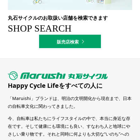
丸石サイクルのお取扱い店舗を検索できます
SHOP SEARCH
販売店検索
Happy Cycle Life
をすべての人に
「Maruishi」ブランドは、明治の文明開化から現在まで、日本
の自転車文化に関わってきました。
今、自転車は私たちにライフスタイルの中で、本当に身近な存
在です。そして健康にも環境にも良い、すなわち人と地球にや
さしい乗り物です。それと同時に何よりも大切な“いのち”への