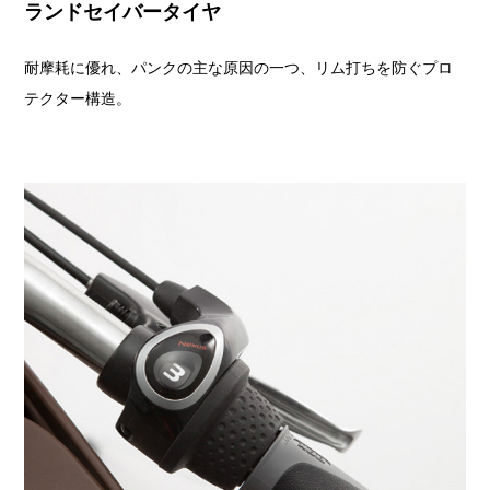
ランドセイバータイヤ
耐摩耗に優れ、パンクの主な原因の一つ、リム打ちを防ぐプロ
テクター構造。