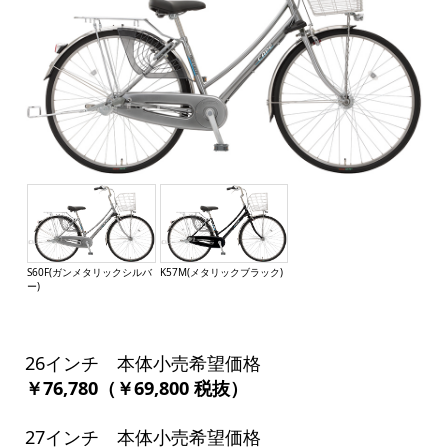
S60F(ガンメタリックシルバ
K57M(メタリックブラック)
ー)
26インチ 本体小売希望価格
￥76,780（￥69,800 税抜）
27インチ 本体小売希望価格