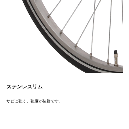
ステンレスリム
サビに強く、強度が抜群です。